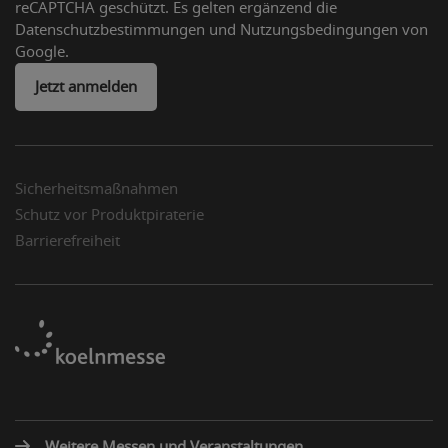
reCAPTCHA geschützt. Es gelten ergänzend die
Datenschutzbestimmungen und Nutzungsbedingungen von
Google.
Jetzt anmelden
Sicherheitsmaßnahmen
Schutz vor Produktpiraterie
Barrierefreiheit
Weitere Messen und Veranstaltungen