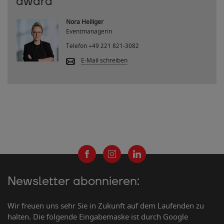
award
Nora Heiliger
Eventmanagerin
Telefon
+49 221 821-3082
E-Mail schreiben
Newsletter abonnieren:
Wir freuen uns sehr Sie in Zukunft auf dem Laufenden zu
halten. Die folgende Eingabemaske ist durch Google