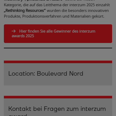
Kategorie, die auf das Leitthema der interzum 2025 einzahlt
„Rethinking Resources”
wurden die besonders innovativen
Produkte, Produktionsverfahren und Materialien gekürt.
Hier finden Sie alle Gewinner des interzum
awards 2025
Location: Boulevard Nord
Kontakt bei Fragen zum interzum