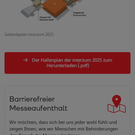
Geländeplan interzum 2025
Der Hallenplan der interzum 2025 zum
Herunterladen (.pdf)
Barrierefreier
Messeaufenthalt
Wir möchten, dass sich bei uns jeder wohl fühlt und
zeigen Ihnen, wie wir Menschen mit Behinderungen