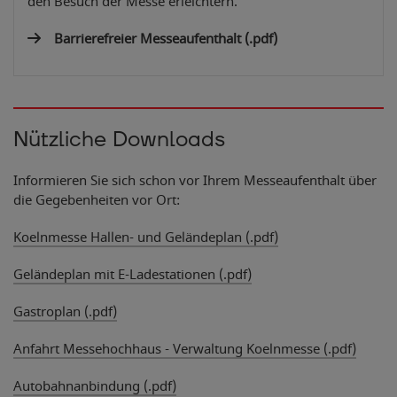
den Besuch der Messe erleichtern.
Barrierefreier Messeaufenthalt
(.pdf)
Nützliche Downloads
Informieren Sie sich schon vor Ihrem Messeaufenthalt über
die Gegebenheiten vor Ort:
Koelnmesse Hallen- und Geländeplan (.pdf)
Geländeplan mit E-Ladestationen (.pdf)
Gastroplan (.pdf)
Anfahrt Messehochhaus - Verwaltung Koelnmesse (.pdf)
Autobahnanbindung (.pdf)