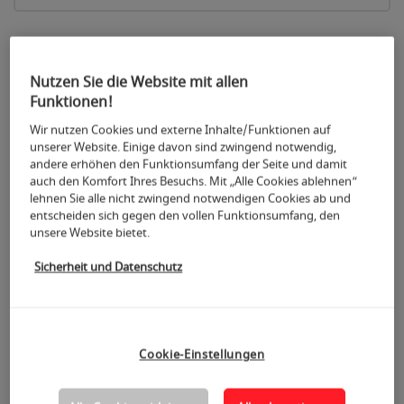
+
Nutzen Sie die Website mit allen
−
Funktionen!
5
Wir nutzen Cookies und externe Inhalte/Funktionen auf
unserer Website. Einige davon sind zwingend notwendig,
andere erhöhen den Funktionsumfang der Seite und damit
auch den Komfort Ihres Besuchs. Mit „Alle Cookies ablehnen“
lehnen Sie alle nicht zwingend notwendigen Cookies ab und
entscheiden sich gegen den vollen Funktionsumfang, den
unsere Website bietet.
Sicherheit und Datenschutz
4
Cookie-Einstellungen