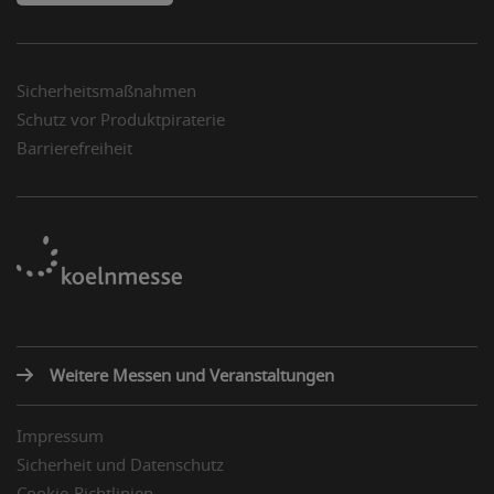
Sicherheitsmaßnahmen
Schutz vor Produktpiraterie
Barrierefreiheit
Weitere Messen und Veranstaltungen
Impressum
Sicherheit und Datenschutz