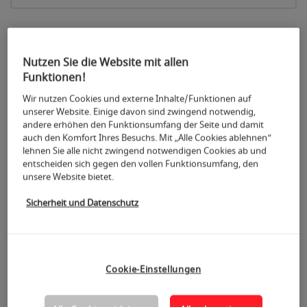
+
Nutzen Sie die Website mit allen
−
Funktionen!
Wir nutzen Cookies und externe Inhalte/Funktionen auf
unserer Website. Einige davon sind zwingend notwendig,
andere erhöhen den Funktionsumfang der Seite und damit
auch den Komfort Ihres Besuchs. Mit „Alle Cookies ablehnen“
lehnen Sie alle nicht zwingend notwendigen Cookies ab und
entscheiden sich gegen den vollen Funktionsumfang, den
unsere Website bietet.
Sicherheit und Datenschutz
6
Cookie-Einstellungen