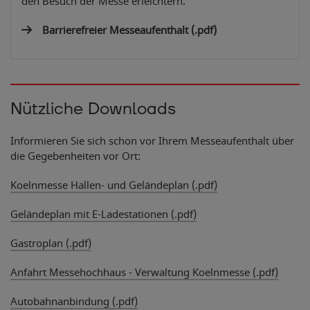
den Besuch der Messe erleichtern.
Barrierefreier Messeaufenthalt
(.pdf)
Nützliche Downloads
Informieren Sie sich schon vor Ihrem Messeaufenthalt über
die Gegebenheiten vor Ort:
Koelnmesse Hallen- und Geländeplan (.pdf)
Geländeplan mit E-Ladestationen (.pdf)
Gastroplan (.pdf)
Anfahrt Messehochhaus - Verwaltung Koelnmesse (.pdf)
Autobahnanbindung (.pdf)