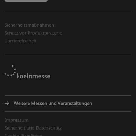
Sicherheitsmaßnahmen
Schutz vor Produktpiraterie
Barrierefreiheit
Weitere Messen und Veranstaltungen
Impressum
Sicherheit und Datenschutz