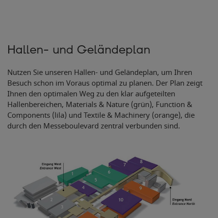
Hallen- und Geländeplan
Nutzen Sie unseren Hallen- und Geländeplan, um Ihren
Besuch schon im Voraus optimal zu planen. Der Plan zeigt
Ihnen den optimalen Weg zu den klar aufgeteilten
Hallenbereichen, Materials & Nature (grün), Function &
Components (lila) und Textile & Machinery (orange), die
durch den Messeboulevard zentral verbunden sind.
2