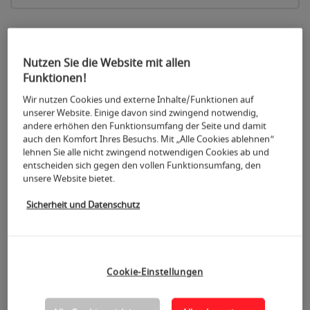
+
Nutzen Sie die Website mit allen
−
Funktionen!
Wir nutzen Cookies und externe Inhalte/Funktionen auf
unserer Website. Einige davon sind zwingend notwendig,
andere erhöhen den Funktionsumfang der Seite und damit
auch den Komfort Ihres Besuchs. Mit „Alle Cookies ablehnen“
lehnen Sie alle nicht zwingend notwendigen Cookies ab und
entscheiden sich gegen den vollen Funktionsumfang, den
unsere Website bietet.
Sicherheit und Datenschutz
11
Cookie-Einstellungen