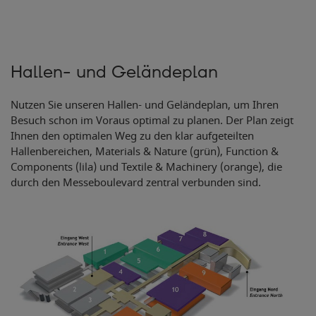
Hallen- und Geländeplan
Nutzen Sie unseren Hallen- und Geländeplan, um Ihren
Besuch schon im Voraus optimal zu planen. Der Plan zeigt
Ihnen den optimalen Weg zu den klar aufgeteilten
Hallenbereichen, Materials & Nature (grün), Function &
Components (lila) und Textile & Machinery (orange), die
durch den Messeboulevard zentral verbunden sind.