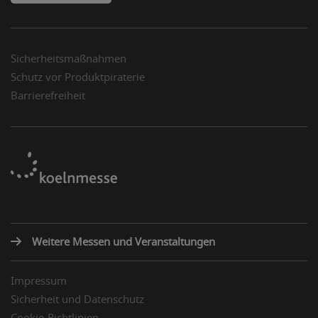
Sicherheitsmaßnahmen
Schutz vor Produktpiraterie
Barrierefreiheit
Weitere Messen und Veranstaltungen
Impressum
Sicherheit und Datenschutz