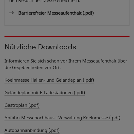
den Besuch der Messe erleichtern.
Barrierefreier Messeaufenthalt
(.pdf)
Nützliche Downloads
Informieren Sie sich schon vor Ihrem Messeaufenthalt über
die Gegebenheiten vor Ort:
Koelnmesse Hallen- und Geländeplan (.pdf)
Geländeplan mit E-Ladestationen (.pdf)
Gastroplan (.pdf)
Anfahrt Messehochhaus - Verwaltung Koelnmesse (.pdf)
Autobahnanbindung (.pdf)