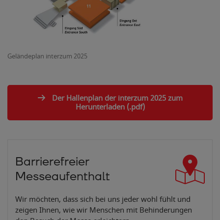
Geländeplan interzum 2025
Der Hallenplan der interzum 2025 zum
Herunterladen (.pdf)
Barrierefreier
Messeaufenthalt
Wir möchten, dass sich bei uns jeder wohl fühlt und
zeigen Ihnen, wie wir Menschen mit Behinderungen