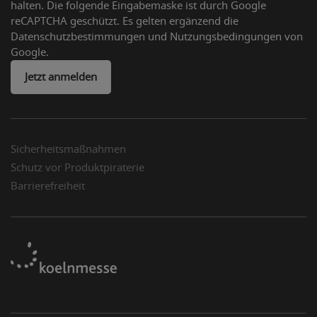
halten. Die folgende Eingabemaske ist durch Google
reCAPTCHA geschützt. Es gelten ergänzend die
Datenschutzbestimmungen und Nutzungsbedingungen von
Google.
Jetzt anmelden
Sicherheitsmaßnahmen
Schutz vor Produktpiraterie
Barrierefreiheit