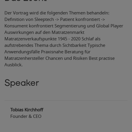
Der Vortrag wird die folgenden Themen behandeln:
Definition von Sleeptech -> Patient konfrontiert ->
Konsument konfrontiert Segmentierung und Global Player
Auswirkungen auf den Matratzenmarkt
Matratzenverkaufspunkte 1945 - 2020 Schlaf als
aufstrebendes Thema durch Sichtbarkeit Typische
Anwendungsfälle Praxisnahe Beratung für
Matratzenhersteller Chancen und Risiken Best practise
Ausblick.
Speaker
Tobias Kirchhoff
Founder & CEO