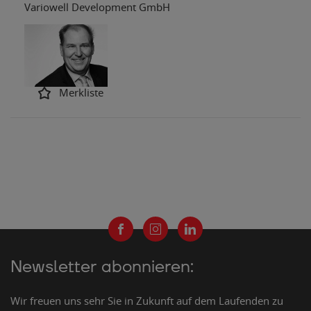
Variowell Development GmbH
Merkliste
Newsletter abonnieren:
Wir freuen uns sehr Sie in Zukunft auf dem Laufenden zu